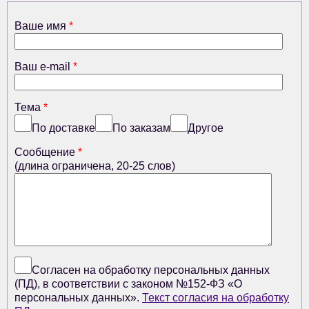
Ваше имя
*
Ваш e-mail
*
Тема
*
По доставке
По заказам
Другое
Сообщение
*
(длина ограничена, 20-25 слов)
Согласен на обработку персональных данных
(ПД), в соответствии с законом №152-ФЗ «О
персональных данных».
Текст согласия на обработку