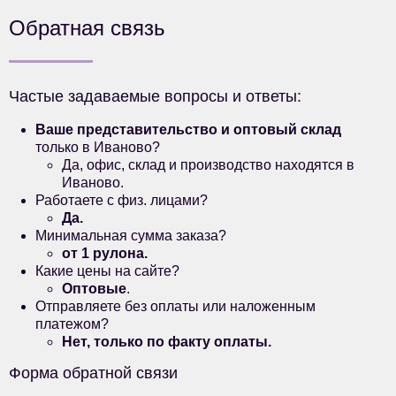
Обратная связь
Частые задаваемые вопросы и ответы:
Ваше представительство и оптовый склад
только в Иваново?
Да,
офис, склад и производство находятся в
Иваново.
Работаете с физ. лицами?
Да.
Минимальная сумма заказа?
от 1 рулона.
Какие цены на сайте?
Оптовые
.
Отправляете без оплаты или наложенным
платежом?
Нет, только по факту оплаты.
Форма обратной связи