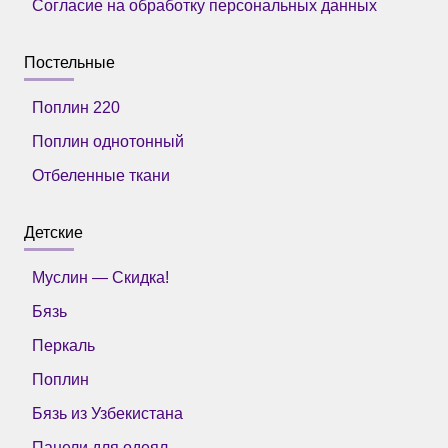
Согласие на обработку персональных данных
Постельные
Поплин 220
Поплин однотонный
Отбеленные ткани
Детские
Муслин — Скидка!
Бязь
Перкаль
Поплин
Бязь из Узбекистана
Панели для одеял