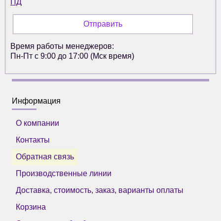
ПД
Время работы менеджеров:
Пн-Пт с 9:00 до 17:00 (Мск время)
Информация
О компании
Контакты
Обратная связь
Производственные линии
Доставка, стоимость, заказ, варианты оплаты
Корзина