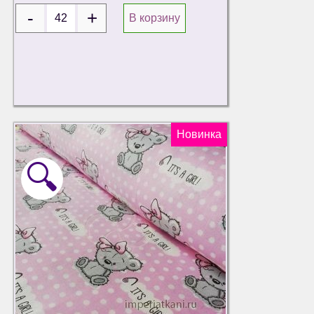
В корзину
Новинка
🔍