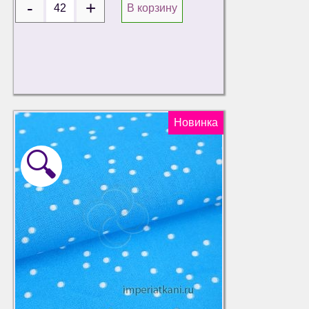
В корзину
Новинка
🔍