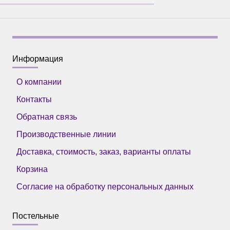
Информация
О компании
Контакты
Обратная связь
Производственные линии
Доставка, стоимость, заказ, варианты оплаты
Корзина
Согласие на обработку персональных данных
Постельные