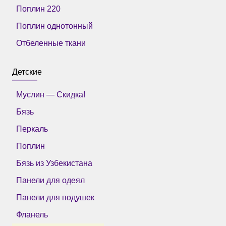
Поплин 220
Поплин однотонный
Отбеленные ткани
Детские
Муслин — Скидка!
Бязь
Перкаль
Поплин
Бязь из Узбекистана
Панели для одеял
Панели для подушек
Фланель