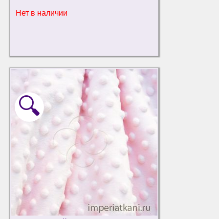
Нет в наличии
🔍