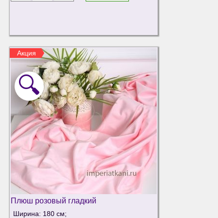
Акция
🔍
Плюш розовый гладкий
Ширина: 180 см;