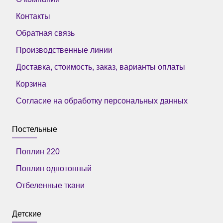
Контакты
Обратная связь
Производственные линии
Доставка, стоимость, заказ, варианты оплаты
Корзина
Согласие на обработку персональных данных
Постельные
Поплин 220
Поплин однотонный
Отбеленные ткани
Детские