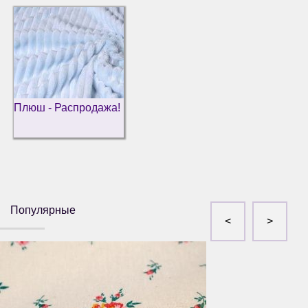
Плюш - Распродажа!
Популярные