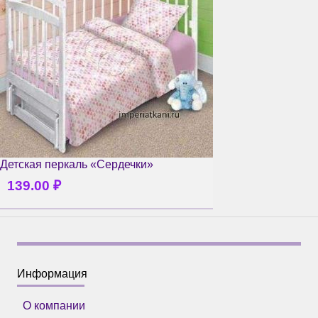
Детская перкаль «Сердечки»
139.00
₽
Информация
О компании