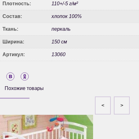
Плотность:
110+/-5 г/м²
Состав:
хлопок 100%
Ткань:
перкаль
Ширина:
150 см
Артикул:
13060
Похожие товары