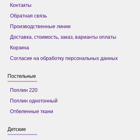
Контакты
Обратная связь
Производственные линии
Доставка, стоимость, заказ, варианты оплаты
Корзина
Согласие на обработку персональных данных
Постельные
Поплин 220
Поплин однотонный
Отбеленные ткани
Детские