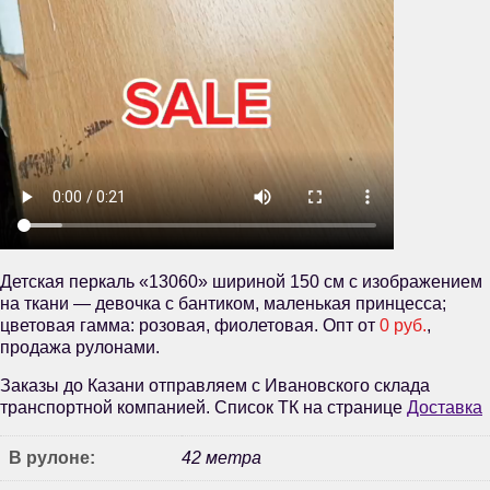
Детская перкаль «13060» шириной 150 см с изображением
на ткани — девочка с бантиком, маленькая принцесса;
цветовая гамма: розовая, фиолетовая. Опт от
0 руб.
,
продажа рулонами.
Заказы до Казани отправляем с Ивановского склада
транспортной компанией. Список ТК на странице
Доставка
В рулоне:
42 метра