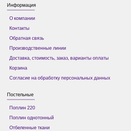
Информация
О компании
Контакты
Обратная связь
Производственные линии
Доставка, стоимость, заказ, варианты оплаты
Корзина
Согласие на обработку персональных данных
Постельные
Поплин 220
Поплин однотонный
Отбеленные ткани