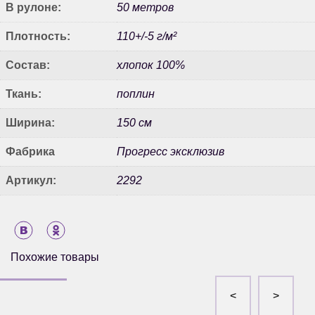
В рулоне:
50 метров
Плотность:
110+/-5 г/м²
Состав:
хлопок 100%
Ткань:
поплин
Ширина:
150 см
Фабрика
Прогресс эксклюзив
Артикул:
2292
Похожие товары