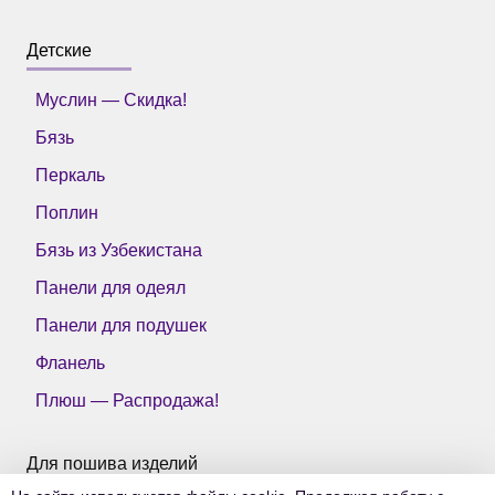
Детские
Муслин — Скидка!
Бязь
Перкаль
Поплин
Бязь из Узбекистана
Панели для одеял
Панели для подушек
Фланель
Плюш — Распродажа!
Для пошива изделий