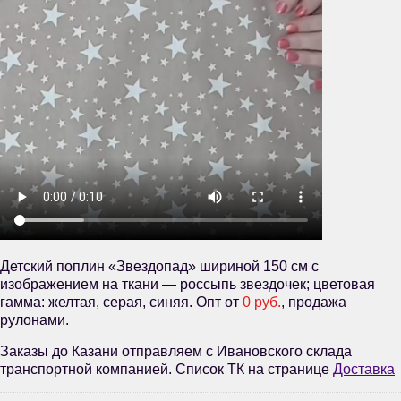
Детский поплин «Звездопад» шириной 150 см с
изображением на ткани — россыпь звездочек; цветовая
гамма: желтая, серая, синяя. Опт от
0 руб.
, продажа
рулонами.
Заказы до Казани отправляем с Ивановского склада
транспортной компанией. Список ТК на странице
Доставка