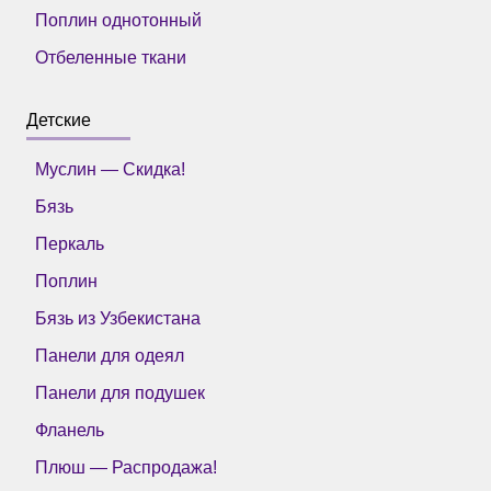
Поплин однотонный
Отбеленные ткани
Детские
Муслин — Скидка!
Бязь
Перкаль
Поплин
Бязь из Узбекистана
Панели для одеял
Панели для подушек
Фланель
Плюш — Распродажа!