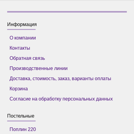
Информация
О компании
Контакты
Обратная связь
Производственные линии
Доставка, стоимость, заказ, варианты оплаты
Корзина
Согласие на обработку персональных данных
Постельные
Поплин 220