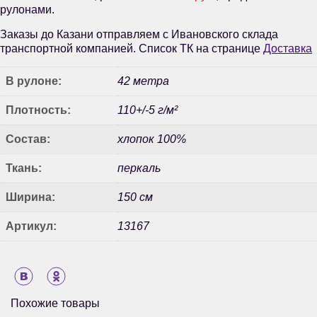
рулонами.
Заказы до Казани отправляем с Ивановского склада
транспортной компанией. Список ТК на странице
Доставка
В рулоне:
42 метра
Плотность:
110+/-5 г/м²
Состав:
хлопок 100%
Ткань:
перкаль
Ширина:
150 см
Артикул:
13167
Похожие товары