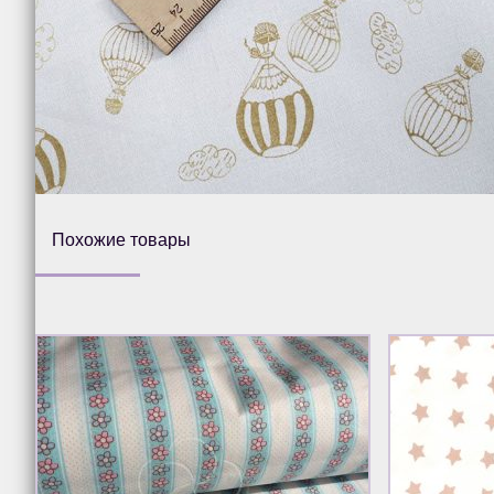
Похожие товары