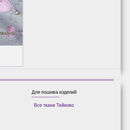
Для пошива изделий
Все ткани Тейково