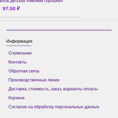
Бязь детская «Мелкий горошек»
97.50
₽
Информация
О компании
Контакты
Обратная связь
Производственные линии
Доставка, стоимость, заказ, варианты оплаты
Корзина
Согласие на обработку персональных данных