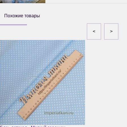
Похожие товары