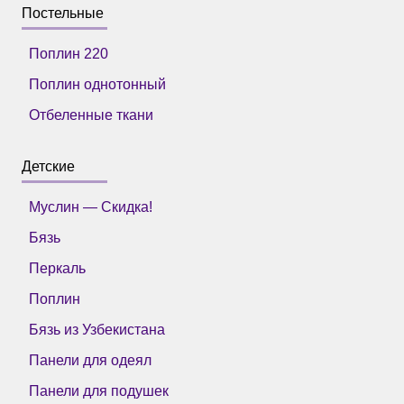
Постельные
Поплин 220
Поплин однотонный
Отбеленные ткани
Детские
Муслин — Скидка!
Бязь
Перкаль
Поплин
Бязь из Узбекистана
Панели для одеял
Панели для подушек