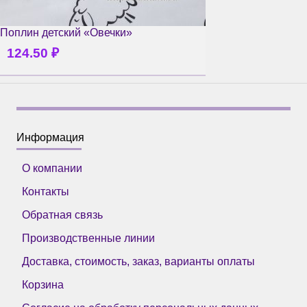
Поплин детский «Овечки»
124.50
₽
Информация
О компании
Контакты
Обратная связь
Производственные линии
Доставка, стоимость, заказ, варианты оплаты
Корзина