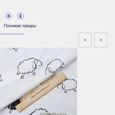
Похожие товары