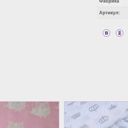
Фабрика
Артикул: