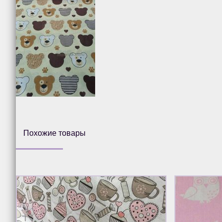
Похожие товары