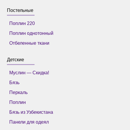
Постельные
Поплин 220
Поплин однотонный
Отбеленные ткани
Детские
Муслин — Скидка!
Бязь
Перкаль
Поплин
Бязь из Узбекистана
Панели для одеял