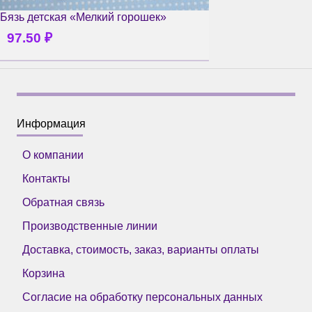
Бязь детская «Мелкий горошек»
97.50
₽
Информация
О компании
Контакты
Обратная связь
Производственные линии
Доставка, стоимость, заказ, варианты оплаты
Корзина
Согласие на обработку персональных данных