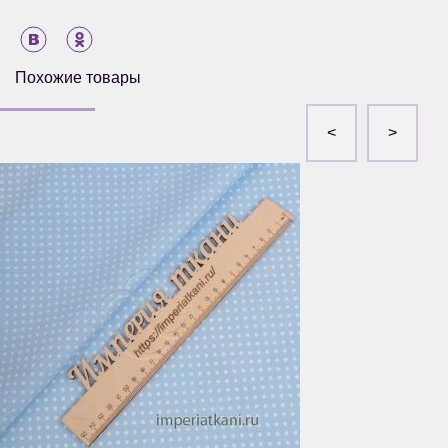
Похожие товары