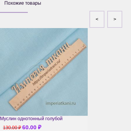
Похожие товары
Муслин однотонный голубой
60.00
₽
130.00
₽