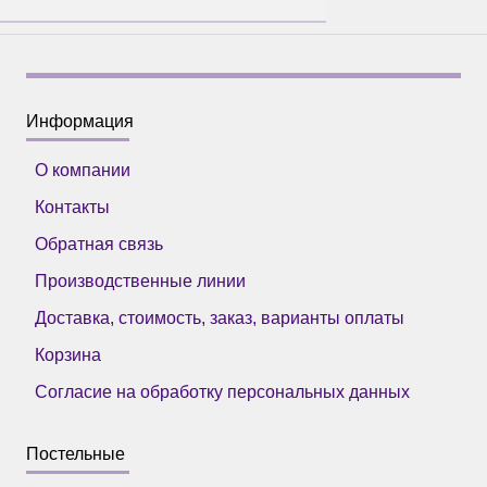
Информация
О компании
Контакты
Обратная связь
Производственные линии
Доставка, стоимость, заказ, варианты оплаты
Корзина
Согласие на обработку персональных данных
Постельные