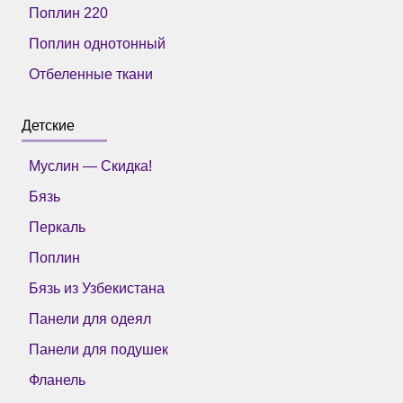
Поплин 220
Поплин однотонный
Отбеленные ткани
Детские
Муслин — Скидка!
Бязь
Перкаль
Поплин
Бязь из Узбекистана
Панели для одеял
Панели для подушек
Фланель