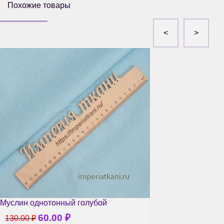
Похожие товары
Муслин однотонный голубой
60.00
₽
130.00
₽