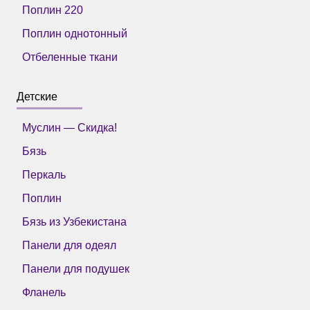
Поплин 220
Поплин однотонный
Отбеленные ткани
Детские
Муслин — Скидка!
Бязь
Перкаль
Поплин
Бязь из Узбекистана
Панели для одеял
Панели для подушек
Фланель