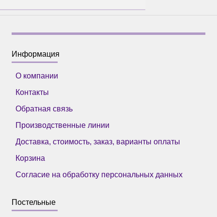
Информация
О компании
Контакты
Обратная связь
Производственные линии
Доставка, стоимость, заказ, варианты оплаты
Корзина
Согласие на обработку персональных данных
Постельные