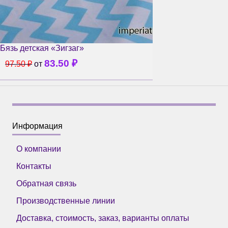
Бязь детская «Зигзаг»
83.50
₽
97.50
₽
от
Информация
О компании
Контакты
Обратная связь
Производственные линии
Доставка, стоимость, заказ, варианты оплаты