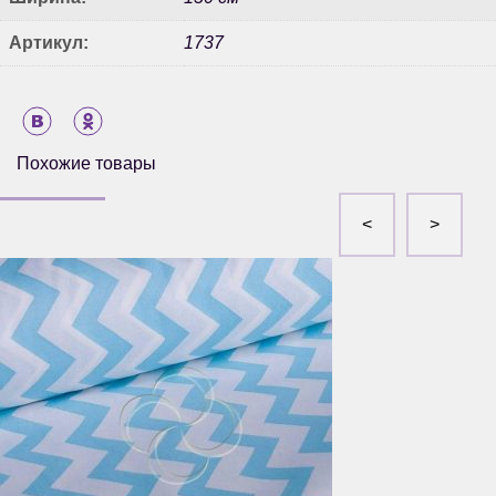
Артикул:
1737
Похожие товары