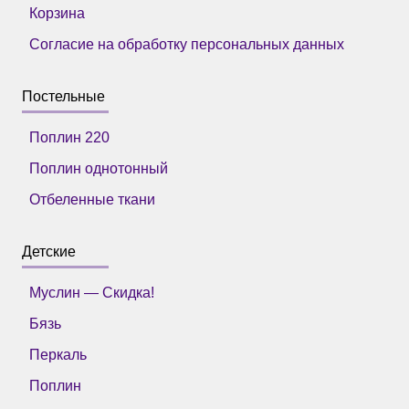
Корзина
Согласие на обработку персональных данных
Постельные
Поплин 220
Поплин однотонный
Отбеленные ткани
Детские
Муслин — Скидка!
Бязь
Перкаль
Поплин