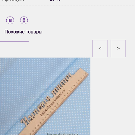
Похожие товары