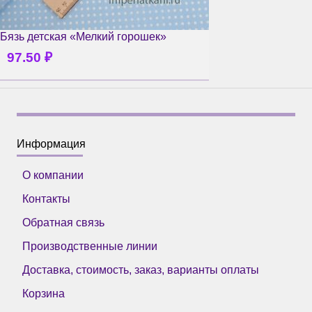
Бязь детская «Мелкий горошек»
97.50
₽
Информация
О компании
Контакты
Обратная связь
Производственные линии
Доставка, стоимость, заказ, варианты оплаты
Корзина