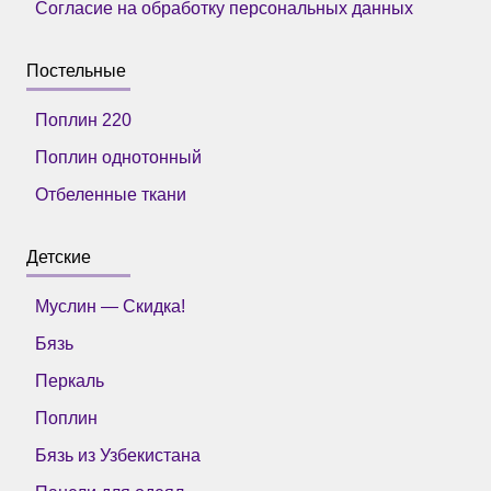
Согласие на обработку персональных данных
Постельные
Поплин 220
Поплин однотонный
Отбеленные ткани
Детские
Муслин — Скидка!
Бязь
Перкаль
Поплин
Бязь из Узбекистана