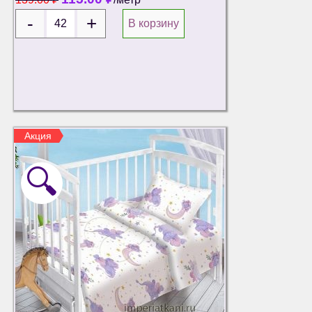
В корзину
Акция
🔍