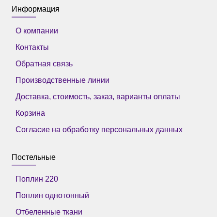
Информация
О компании
Контакты
Обратная связь
Производственные линии
Доставка, стоимость, заказ, варианты оплаты
Корзина
Согласие на обработку персональных данных
Постельные
Поплин 220
Поплин однотонный
Отбеленные ткани