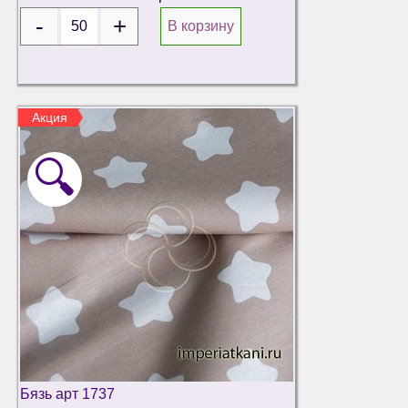
В корзину
Акция
🔍
Бязь арт 1737