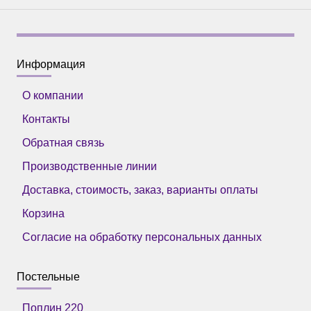
Информация
О компании
Контакты
Обратная связь
Производственные линии
Доставка, стоимость, заказ, варианты оплаты
Корзина
Согласие на обработку персональных данных
Постельные
Поплин 220